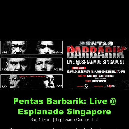
Pentas Barbarik: Live @
Esplanade Singapore
Sat, 18 Apr
  |  
Esplanade Concert Hall