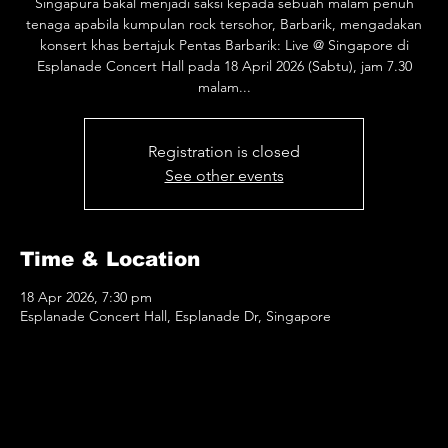
Singapura bakal menjadi saksi kepada sebuah malam penuh
tenaga apabila kumpulan rock tersohor, Barbarik, mengadakan
konsert khas bertajuk Pentas Barbarik: Live @ Singapore di
Esplanade Concert Hall pada 18 April 2026 (Sabtu), jam 7.30
malam...
Registration is closed
See other events
Time & Location
18 Apr 2026, 7:30 pm
Esplanade Concert Hall, Esplanade Dr, Singapore